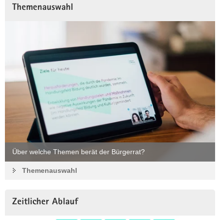
Themenauswahl
Über welche Themen berät der Bürgerrat?
Themenauswahl
Zeitlicher Ablauf