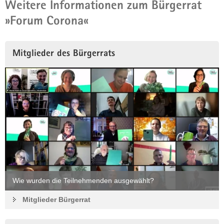
Weitere Informationen zum Bürgerrat
»Forum Corona«
Mitglieder des Bürgerrats
Wie wurden die Teilnehmenden ausgewählt?
Mitglieder Bürgerrat