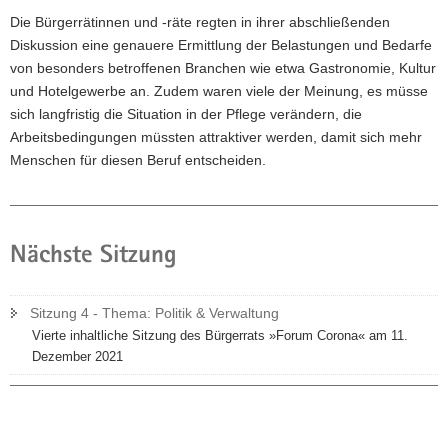
Die Bürgerrätinnen und -räte regten in ihrer abschließenden
Diskussion eine genauere Ermittlung der Belastungen und Bedarfe
von besonders betroffenen Branchen wie etwa Gastronomie, Kultur
und Hotelgewerbe an. Zudem waren viele der Meinung, es müsse
sich langfristig die Situation in der Pflege verändern, die
Arbeitsbedingungen müssten attraktiver werden, damit sich mehr
Menschen für diesen Beruf entscheiden.
Nächste Sitzung
Sitzung 4 - Thema: Politik & Verwaltung
Vierte inhaltliche Sitzung des Bürgerrats »Forum Corona« am 11.
Dezember 2021