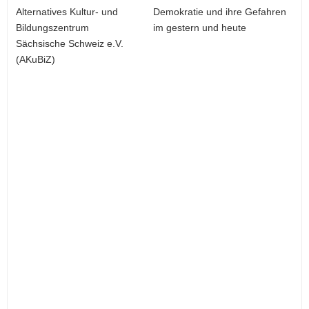
Alternatives Kultur- und
Demokratie und ihre Gefahren
Bildungszentrum
im gestern und heute
Sächsische Schweiz e.V.
(AKuBiZ)