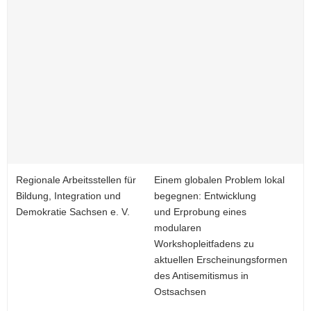
Regionale Arbeitsstellen für
Einem globalen Problem lokal
Bildung, Integration und
begegnen: Entwicklung
Demokratie Sachsen e. V.
und Erprobung eines
modularen
Workshopleitfadens zu
aktuellen Erscheinungsformen
des Antisemitismus in
Ostsachsen