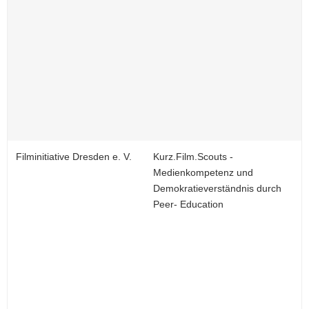
Filminitiative Dresden e. V.
Kurz.Film.Scouts -
Medienkompetenz und
Demokratieverständnis durch
Peer- Education