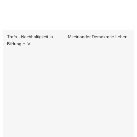
Trafo - Nachhaltigkeit in
Miteinander.Demokratie.Leben
Bildung e. V.