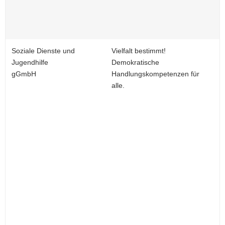
Soziale Dienste und
Vielfalt bestimmt!
Jugendhilfe
Demokratische
gGmbH
Handlungskompetenzen für
alle.