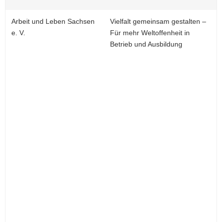
Arbeit und Leben Sachsen
Vielfalt gemeinsam gestalten –
e. V.
Für mehr Weltoffenheit in
Betrieb und Ausbildung