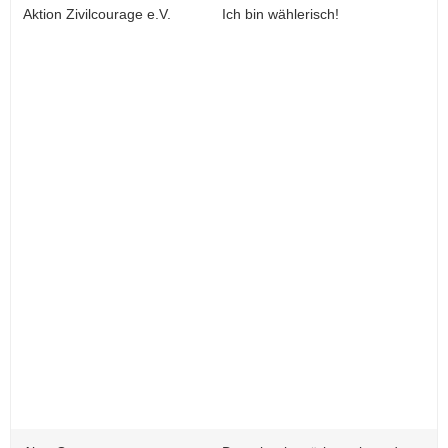
Aktion Zivilcourage e.V.
Ich bin wählerisch!