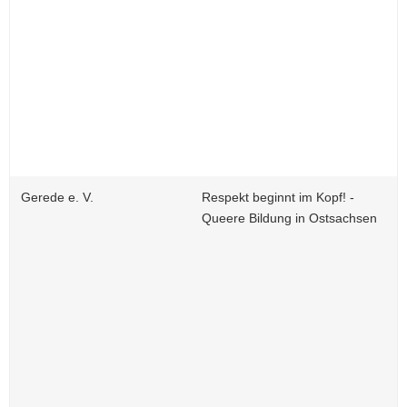
Gerede e. V.
Respekt beginnt im Kopf! -
Queere Bildung in Ostsachsen