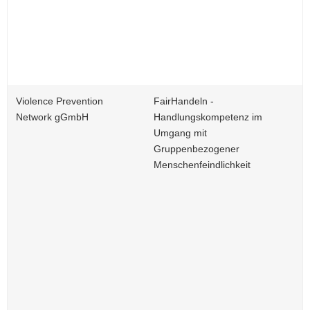
Violence Prevention
FairHandeln -
Network gGmbH
Handlungskompetenz im
Umgang mit
Gruppenbezogener
Menschenfeindlichkeit