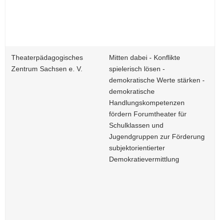
Theaterpädagogisches
Mitten dabei - Konflikte
Zentrum Sachsen e. V.
spielerisch lösen -
demokratische Werte stärken -
demokratische
Handlungskompetenzen
fördern Forumtheater für
Schulklassen und
Jugendgruppen zur Förderung
subjektorientierter
Demokratievermittlung