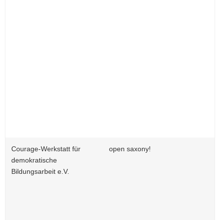
Courage-Werkstatt für
open saxony!
demokratische
Bildungsarbeit e.V.