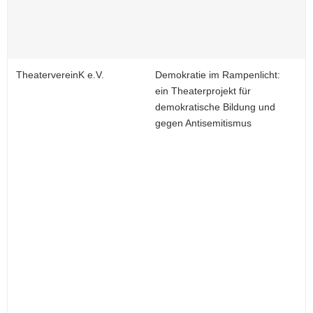
TheatervereinK e.V.
Demokratie im Rampenlicht:
ein Theaterprojekt für
demokratische Bildung und
gegen Antisemitismus