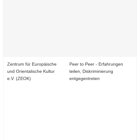
Zentrum für Europäische
Peer to Peer - Erfahrungen
und Orientalische Kultur
teilen, Diskriminierung
e.V. (ZEOK)
entgegentreten