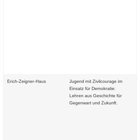
Erich-Zeigner-Haus
Jugend mit Zivilcourage im
Einsatz für Demokratie:
Lehren aus Geschichte für
Gegenwart und Zukunft.