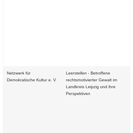
Netzwerk für
Leerstellen - Betroffene
Demokratische Kultur e. V.
rechtsmotivierter Gewalt im
Landkreis Leipzig und ihre
Perspektiven