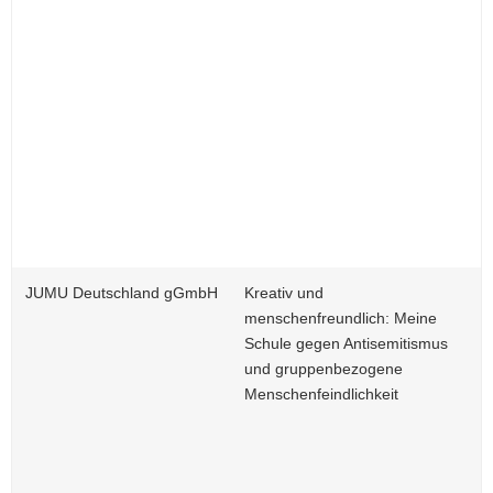
JUMU Deutschland gGmbH
Kreativ und
menschenfreundlich: Meine
Schule gegen Antisemitismus
und gruppenbezogene
Menschenfeindlichkeit