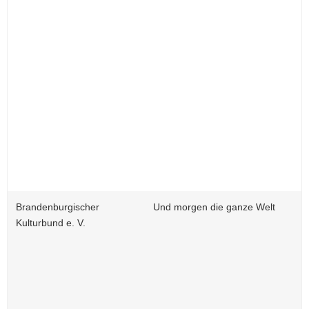
Brandenburgischer
Und morgen die ganze Welt
Kulturbund e. V.