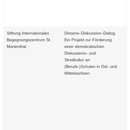
Stiftung Internationales
Dissens–Diskussion–Dialog.
Begegnungszentrum St.
Ein Projekt zur Förderung
Marienthal
einer demokratischen
Diskussions- und
Streitkultur an
(Berufs-)Schulen in Ost- und
Mittelsachsen