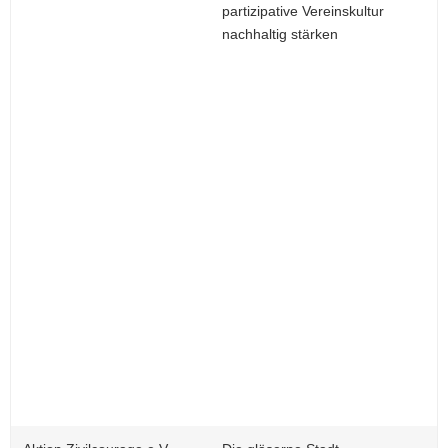
partizipative Vereinskultur
nachhaltig stärken