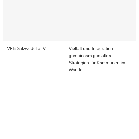
VFB Salzwedel e. V.
Vielfalt und Integration
gemeinsam gestalten -
Strategien für Kommunen im
Wandel