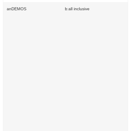
anDEMOS
b:all inclusive