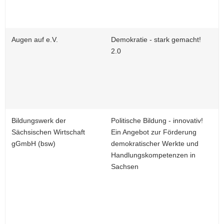
Augen auf e.V.
Demokratie - stark gemacht!
2.0
Bildungswerk der
Politische Bildung - innovativ!
Sächsischen Wirtschaft
Ein Angebot zur Förderung
gGmbH (bsw)
demokratischer Werkte und
Handlungskompetenzen in
Sachsen