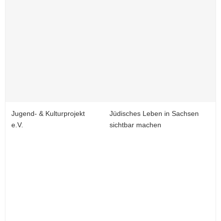
Jugend- & Kulturprojekt
Jüdisches Leben in Sachsen
e.V.
sichtbar machen