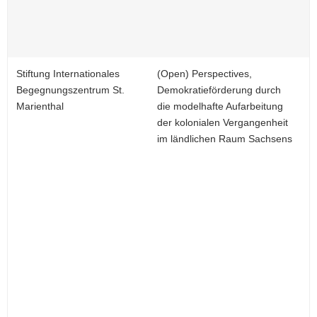
Stiftung Internationales
(Open) Perspectives,
Begegnungszentrum St.
Demokratieförderung durch
Marienthal
die modelhafte Aufarbeitung
der kolonialen Vergangenheit
im ländlichen Raum Sachsens