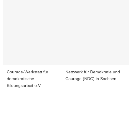
Courage-Werkstatt für
Netzwerk für Demokratie und
demokratische
Courage (NDC) in Sachsen
Bildungsarbeit e.V.