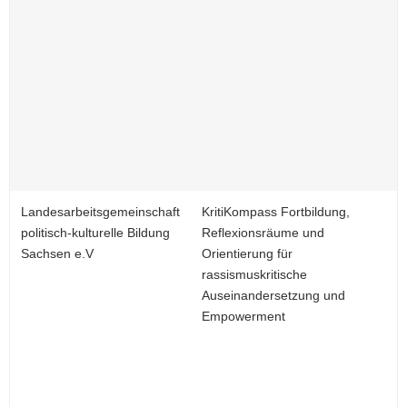
Landesarbeitsgemeinschaft
KritiKompass Fortbildung,
politisch-kulturelle Bildung
Reflexionsräume und
Sachsen e.V
Orientierung für
rassismuskritische
Auseinandersetzung und
Empowerment