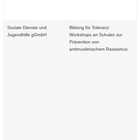
Soziale Dienste und
Bildung für Toleranz:
Jugendhilfe gGmbH
Workshops an Schulen zur
Prävention von
antimuslimischem Rassismus.