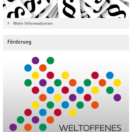
kann man sich auf der Aktionslandkarte informieren.
Zu den Aktionswochen
Mehr Informationen
Förderung