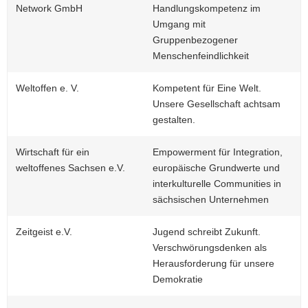
Network GmbH
Handlungskompetenz im
Umgang mit
Gruppenbezogener
Menschenfeindlichkeit
Weltoffen e. V.
Kompetent für Eine Welt.
Unsere Gesellschaft achtsam
gestalten.
Wirtschaft für ein
Empowerment für Integration,
weltoffenes Sachsen e.V.
europäische Grundwerte und
interkulturelle Communities in
sächsischen Unternehmen
Zeitgeist e.V.
Jugend schreibt Zukunft.
Verschwörungsdenken als
Herausforderung für unsere
Demokratie