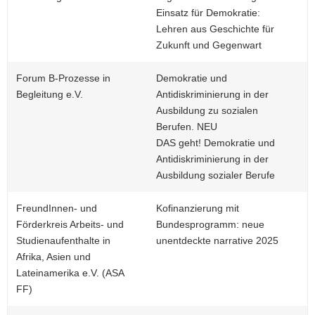
Einsatz für Demokratie:
Lehren aus Geschichte für
Zukunft und Gegenwart
Forum B-Prozesse in
Demokratie und
Begleitung e.V.
Antidiskriminierung in der
Ausbildung zu sozialen
Berufen. NEU
DAS geht! Demokratie und
Antidiskriminierung in der
Ausbildung sozialer Berufe
FreundInnen- und
Kofinanzierung mit
Förderkreis Arbeits- und
Bundesprogramm: neue
Studienaufenthalte in
unentdeckte narrative 2025
Afrika, Asien und
Lateinamerika e.V. (ASA
FF)