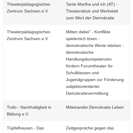
Theaterpädagogisches
Tante Martha und ich (AT) -
Zentrum Sachsen e.V.
Theaterstück und Werkstatt
zum Wert der Demokratie
Theaterpädagogisches
Mitten dabei" - Konflikte
Zentrum Sachsen e.V.
spielerisch lösen -
demokratische Werte stärken -
demokratische
Handlungskompetenzen
fördern Forumtheater für
Schulklassen und
Jugendgruppen zur Förderung
subjektorientierter
Demokratievermittlung
Trafo - Nachhaltigkeit in
Miteinander.Demokratie.Leben
Bildung e.V.
Tüpfelhausen - Das
Zeitgespräche gegen das