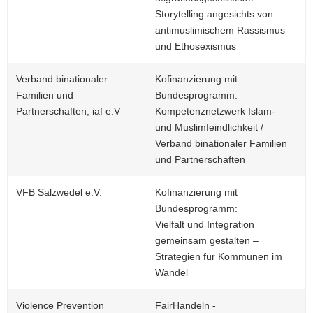
Storytelling angesichts von
antimuslimischem Rassismus
und Ethosexismus
Verband binationaler
Kofinanzierung mit
Familien und
Bundesprogramm:
Partnerschaften, iaf e.V
Kompetenznetzwerk Islam-
und Muslimfeindlichkeit /
Verband binationaler Familien
und Partnerschaften
VFB Salzwedel e.V.
Kofinanzierung mit
Bundesprogramm:
Vielfalt und Integration
gemeinsam gestalten –
Strategien für Kommunen im
Wandel
Violence Prevention
FairHandeln -