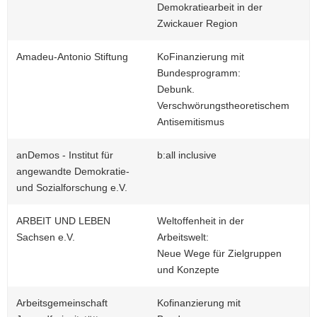
Demokratiearbeit in der
Zwickauer Region
Amadeu-Antonio Stiftung
KoFinanzierung mit
Bundesprogramm:
Debunk.
Verschwörungstheoretischem
Antisemitismus
anDemos - Institut für
b:all inclusive
angewandte Demokratie-
und Sozialforschung e.V.
ARBEIT UND LEBEN
Weltoffenheit in der
Sachsen e.V.
Arbeitswelt:
Neue Wege für Zielgruppen
und Konzepte
Arbeitsgemeinschaft
Kofinanzierung mit