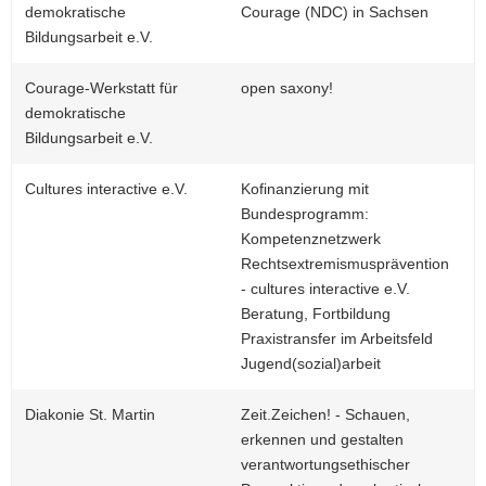
demokratische
Courage (NDC) in Sachsen
Bildungsarbeit e.V.
Courage-Werkstatt für
open saxony!
demokratische
Bildungsarbeit e.V.
Cultures interactive e.V.
Kofinanzierung mit
Bundesprogramm:
Kompetenznetzwerk
Rechtsextremismusprävention
- cultures interactive e.V.
Beratung, Fortbildung
Praxistransfer im Arbeitsfeld
Jugend(sozial)arbeit
Diakonie St. Martin
Zeit.Zeichen! - Schauen,
erkennen und gestalten
verantwortungsethischer